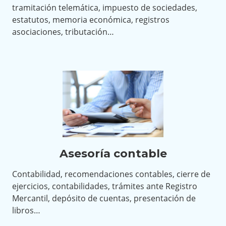
tramitación telemática, impuesto de sociedades,
estatutos, memoria económica, registros
asociaciones, tributación…
Asesoría contable
Contabilidad, recomendaciones contables, cierre de
ejercicios, contabilidades, trámites ante Registro
Mercantil, depósito de cuentas, presentación de
libros…