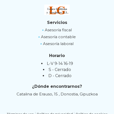
Servicios
Asesoría fiscal
Asesoría contable
Asesoría laboral
Horario
L-V 9-14 16-19
S - Cerrado
D - Cerrado
¿Dónde encontrarnos?
Catalina de Erauso, 15 , Donostia, Gipuzkoa