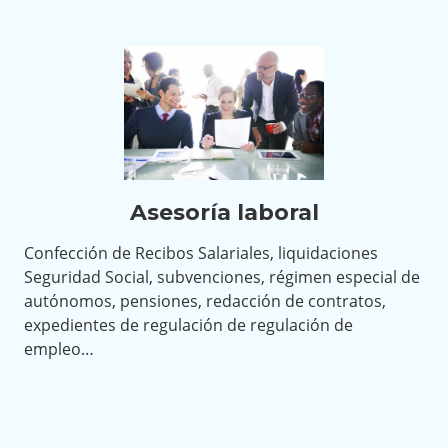
Asesoría laboral
Confección de Recibos Salariales, liquidaciones
Seguridad Social, subvenciones, régimen especial de
autónomos, pensiones, redacción de contratos,
expedientes de regulación de regulación de
empleo…